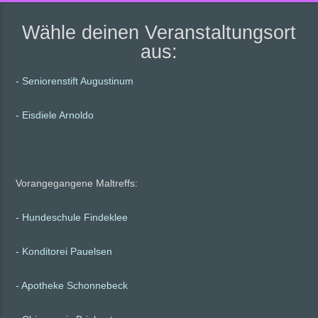
Wähle deinen Veranstaltungsort
aus:
- Seniorenstift Augustinum
- Eisdiele Arnoldo
Vorangegangene Maltreffs:
- Hundeschule Findeklee
- Konditorei Pauelsen
- Apotheke Schonnebeck