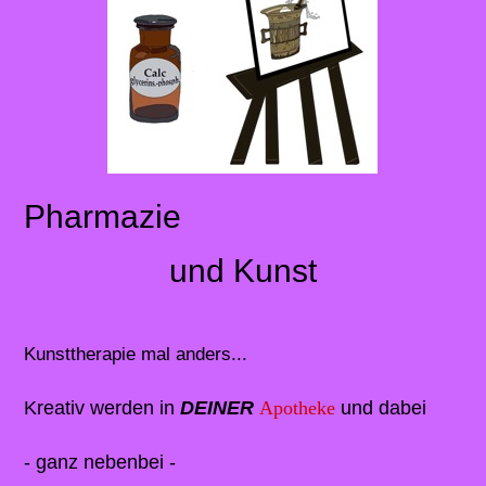
Pharmazie
und Kunst
Kunsttherapie mal anders...
Kreativ werden in
DEINER
Apotheke
und dabei
- ganz nebenbei -