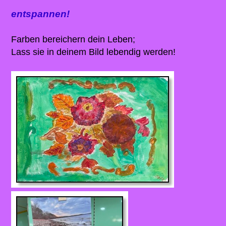
entspannen!
Farben bereichern dein Leben;
Lass sie in deinem Bild lebendig werden!